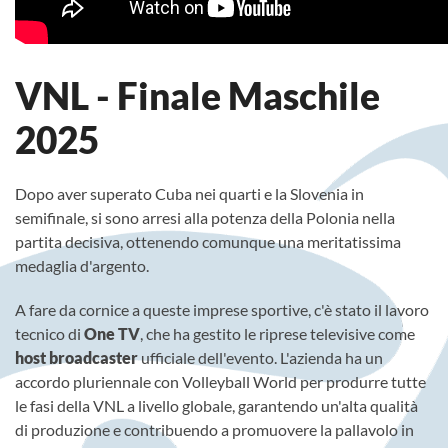
VNL - Finale Maschile
2025
Dopo aver superato Cuba nei quarti e la Slovenia in
semifinale, si sono arresi alla potenza della Polonia nella
partita decisiva, ottenendo comunque una meritatissima
medaglia d'argento.
A fare da cornice a queste imprese sportive, c'è stato il lavoro
tecnico di
One TV
, che ha gestito le riprese televisive come
host broadcaster
ufficiale dell'evento. L'azienda ha un
accordo pluriennale con Volleyball World per produrre tutte
le fasi della VNL a livello globale, garantendo un'alta qualità
di produzione e contribuendo a promuovere la pallavolo in