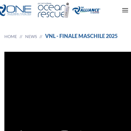
VNL - FINALE MASCHILE 2025
HOME
NEWS