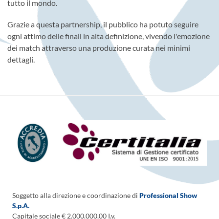
tutto il mondo.
Grazie a questa partnership, il pubblico ha potuto seguire
ogni attimo delle finali in alta definizione, vivendo l'emozione
dei match attraverso una produzione curata nei minimi
dettagli.
Soggetto alla direzione e coordinazione di
Professional Show
S.p.A.
Capitale sociale € 2.000.000,00 I.v.