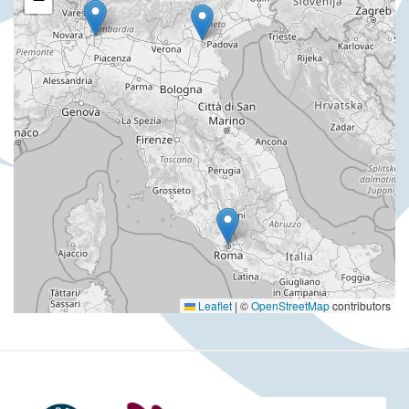
Leaflet
|
©
OpenStreetMap
contributors